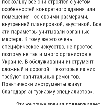
поскольку все они строятся с учетом
особенностей конкретного здания или
помещения - со своими размерами,
внутренней планировкой, акустикой. Все
эти параметры учитывали органные
мастера. К тому же это очень
специфическое искусство, не простое,
поэтому не так и много органистов в
Украине. В обслуживании инструмент
сложный и дорогой. Некоторые из них
требуют капитальных ремонтов.
Практически инструменты живут
благодаря энтузиазму специалистов».
Эту же точку зрения поддерживает