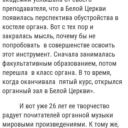
преподавателя, что в Белой Церкви
появилась перспектива обустройства в
костеле органа. Вот с тех пор и
закралась мысль, почему бы не
попробовать в совершенстве освоить
этот инструмент. Сначала занималась
факультативным образованием, потом
перешла в класс органа. В то время,
когда оканчивала пятый курс, открылся
органный зал в Белой Церкви».
И вот уже 26 лет ее творчество
радует почитателей органной музыки
мировыми произведениями. К тому же,