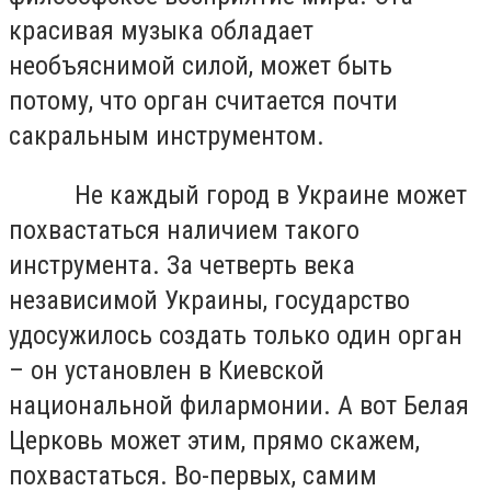
красивая музыка обладает
необъяснимой силой, может быть
потому, что орган считается почти
сакральным инструментом.
Не каждый город в Украине может
похвастаться наличием такого
инструмента. За четверть века
независимой Украины, государство
удосужилось создать только один орган
– он установлен в Киевской
национальной филармонии. А вот Белая
Церковь может этим, прямо скажем,
похвастаться. Во-первых, самим