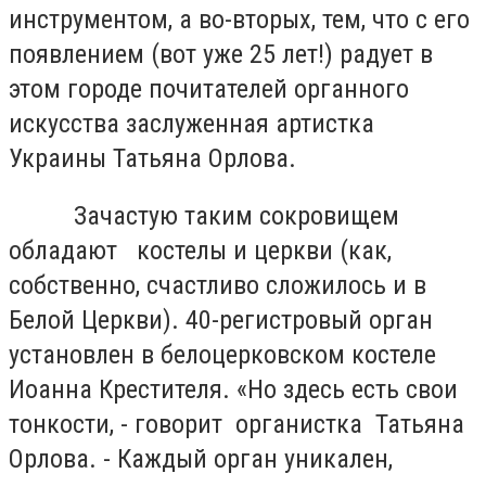
инструментом, а во-вторых, тем, что с его
появлением (вот уже 25 лет!) радует в
этом городе почитателей органного
искусства заслуженная артистка
Украины Татьяна Орлова.
Зачастую таким сокровищем
обладают костелы и церкви (как,
собственно, счастливо сложилось и в
Белой Церкви). 40-регистровый орган
установлен в белоцерковском костеле
Иоанна Крестителя. «Но здесь есть свои
тонкости, - говорит органистка Татьяна
Орлова. - Каждый орган уникален,