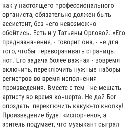
как у настоящего профессионального
органиста, обязательно должен быть
ассистент, без него невозможно
обойтись. Есть и у Татьяны Орловой. «Его
предназначение, - говорит она, - не для
того, чтобы переворачивать страницы
нот. Его задача более важная - вовремя
включить, переключить нужные наборы
регистров во время исполнения
произведения. Вместе с тем - не мешать
артисту во время концерта. Не дай Бог
опоздать переключить какую-то кнопку!
Произведение будет «испорчено», а
зритель подумает, что музыкант сыграл