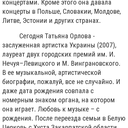
концертами. Кроме этого она давала
концерты в Польше, Словакии, Молдове,
Литве, Эстонии и других странах.
Сегодня Татьяна Орлова -
заслуженная артистка Украины (2007),
лауреат двух городских премий им. И.
Нечуя–Левицкого и М. Винграновского.
В ее музыкальной, артистической
биографии, пожалуй, все не случайно. И
даже дата рождения совпала с
номерным знаком органа, на котором
она играет. Любовь к музыке – с
рождения. После переезда семьи в Белую
Церковь с Хуста Закарпатской области,