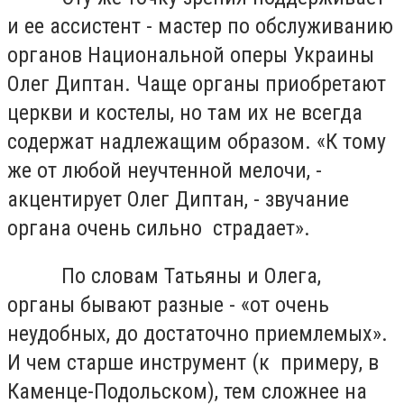
и ее ассистент - мастер по обслуживанию
органов Национальной оперы Украины
Олег Диптан. Чаще органы приобретают
церкви и костелы, но там их не всегда
содержат надлежащим образом. «К тому
же от любой неучтенной мелочи, -
акцентирует Олег Диптан, - звучание
органа очень сильно страдает».
По словам Татьяны и Олега,
органы бывают разные - «от очень
неудобных, до достаточно приемлемых».
И чем старше инструмент (к примеру, в
Каменце-Подольском), тем сложнее на