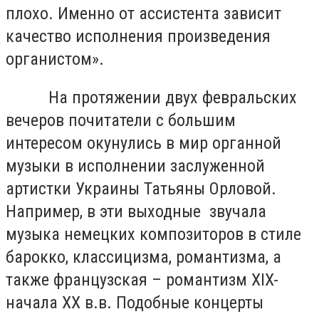
плохо. Именно от ассистента зависит
качество исполнения произведения
органистом».
На протяжении двух февральских
вечеров почитатели с большим
интересом окунулись в мир органной
музыки в исполнении заслуженной
артистки Украины Татьяны Орловой.
Например, в эти выходные звучала
музыка немецких композиторов в стиле
барокко, классицизма, романтизма, а
также французская – романтизм XIX-
начала XX в.в. Подобные концерты