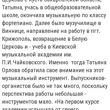
Татьяна, учась в общеобразовательной
школе, окончила музыкальную по классу
фортепиано. Далее было музучилище в
Виннице, направление на работу в пгт.
Крижополь, возвращение в Белую
Церковь и - учеба в Киевской
музыкальной академии им.
П.И.Чайковского. Именно тогда Татьяна
Орлова обратила свое внимание на этот
музыкальный инструмент. Выпускников-
органистов было не так много, поскольку
перспектива работы небольшая -
инструментов мало. «На первом курсе
академии услышала от своего