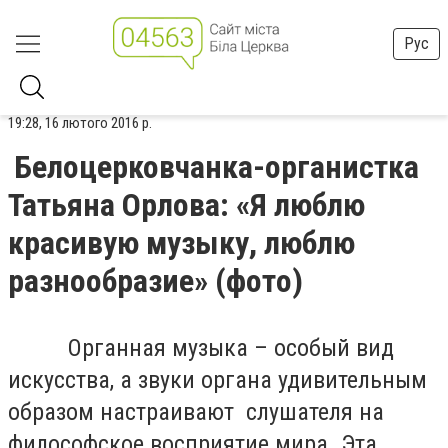
Рус
19:28, 16 лютого 2016 р.
Белоцерковчанка-органистка
Татьяна Орлова: «Я люблю
красивую музыку, люблю
разнообразие» (фото)
Органная музыка – особый вид
искусства, а звуки органа удивительным
образом настраивают слушателя на
философское восприятие мира. Эта