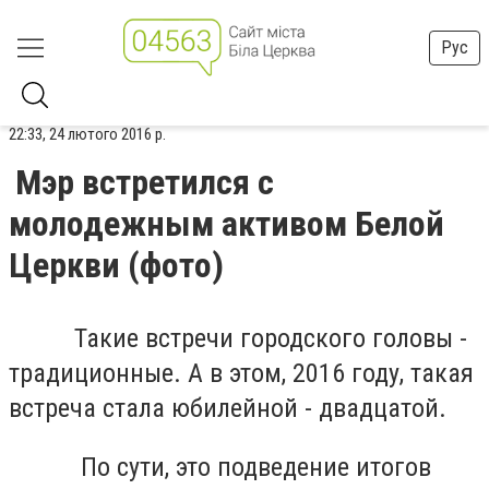
Рус
22:33, 24 лютого 2016 р.
Мэр встретился с
молодежным активом Белой
Церкви (фото)
Такие встречи городского головы -
традиционные. А в этом, 2016 году, такая
встреча стала юбилейной - двадцатой.
По сути, это подведение итогов