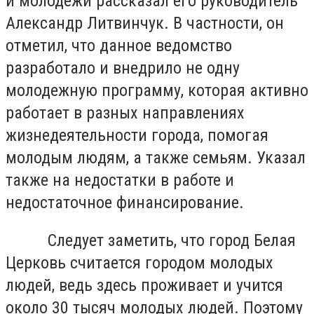
и молодежи рассказал его руководитель
Александр Литвинчук. В частности, он
отметил, что данное ведомство
разработало и внедрило не одну
молодежную программу, которая активно
работает в разных направлениях
жизнедеятельности города, помогая
молодым людям, а также семьям. Указал
также на недостатки в работе и
недостаточное финансирование.
Следует заметить, что город Белая
Церковь считается городом молодых
людей, ведь здесь проживает и учится
около 30 тысяч молодых людей. Поэтому