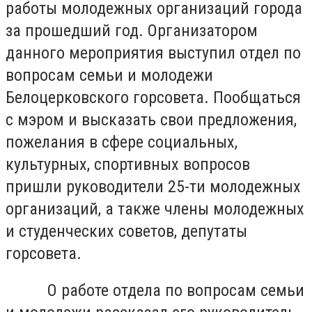
работы молодежных организаций города
за прошедший год. Организатором
данного мероприятия выступил отдел по
вопросам семьи и молодежи
Белоцерковского горсовета. Пообщаться
с мэром и высказать свои предложения,
пожелания в сфере социальных,
культурных, спортивных вопросов
пришли руководители 25-ти молодежных
организаций, а также члены молодежных
и студенческих советов, депутаты
горсовета.
О работе отдела по вопросам семьи