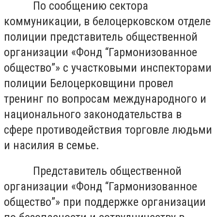
По сообщению сектора
коммуникации, в белоцерковском отделе
полиции представитель общественной
организации «Фонд “Гармонизованное
общество”» с участковыми инспекторами
полиции Белоцерковщини провел
тренинг по вопросам международного и
национального законодательства в
сфере противодействия торговле людьми
и насилия в семье.
Представитель общественной
организации «Фонд “Гармонизованное
общество”» при поддержке организации