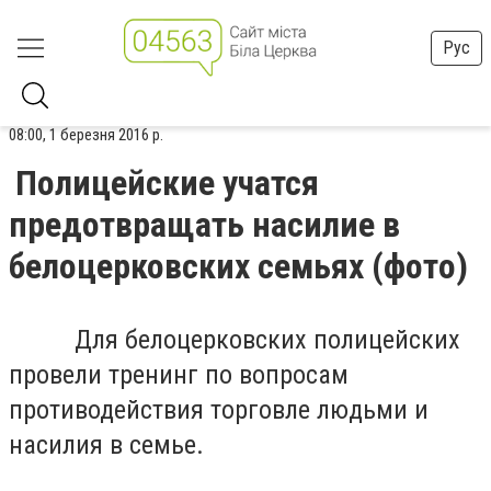
Рус
08:00, 1 березня 2016 р.
Полицейские учатся
предотвращать насилие в
белоцерковских семьях (фото)
Для белоцерковских полицейских
провели тренинг по вопросам
противодействия торговле людьми и
насилия в семье.