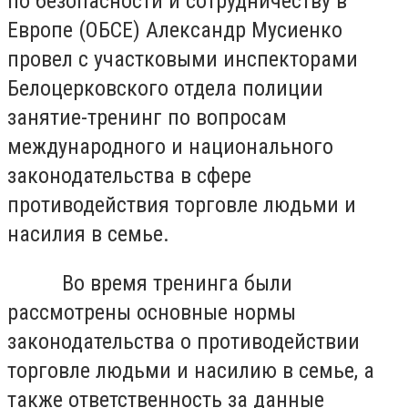
по безопасности и сотрудничеству в
Европе (ОБСЕ) Александр Мусиенко
провел с участковыми инспекторами
Белоцерковского отдела полиции
занятие-тренинг по вопросам
международного и национального
законодательства в сфере
противодействия торговле людьми и
насилия в семье.
Во время тренинга были
рассмотрены основные нормы
законодательства о противодействии
торговле людьми и насилию в семье, а
также ответственность за данные