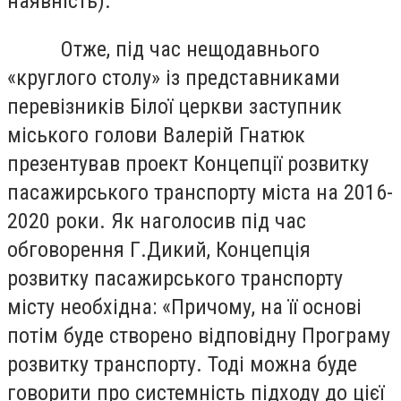
наявність).
Отже, під час нещодавнього
«круглого столу» із представниками
перевізників Білої церкви заступник
міського голови Валерій Гнатюк
презентував проект Концепції розвитку
пасажирського транспорту міста на 2016-
2020 роки. Як наголосив під час
обговорення Г.Дикий, Концепція
розвитку пасажирського транспорту
місту необхідна: «Причому, на її основі
потім буде створено відповідну Програму
розвитку транспорту. Тоді можна буде
говорити про системність підходу до цієї