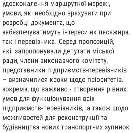
удосконалення маршрутної мережі,
умови, які необхідно врахувати при
розробці документа, що
забезпечуватимуть інтереси як пасажира,
так і перевізника. Серед пропозицій,
які запропонували депутати міської
ради, члени виконавчого комітету,
представники підприємств-перевізників
– визначилися кроки щодо пріоритетів,
зокрема, що важливо - створення рівних
умов для функціонування всіх
підприємств-перевізників, а також щодо
можливостей для реконструкції та
будівництва нових транспортних зупинок,