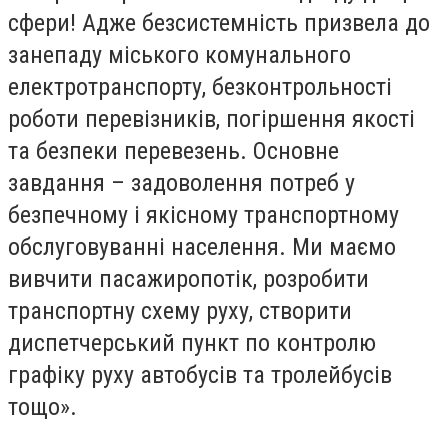
сфери! Адже безсистемність призвела до
занепаду міського комунального
електротранспорту, безконтрольності
роботи перевізників, погіршення якості
та безпеки перевезень. Основне
завдання – задоволення потреб у
безпечному і якісному транспортному
обслуговуванні населення. Ми маємо
вивчити пасажиропотік, розробити
транспортну схему руху, створити
диспетчерський пункт по контролю
графіку руху автобусів та тролейбусів
тощо».