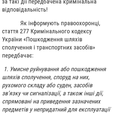
за такі дії передбачена кримінальна
відповідальність!
Як інформують правоохоронці,
стаття 277 Кримінального кодексу
України «Пошкодження шляхів
сполучення і транспортних засобів»
передбачає:
1. Умисне руйнування або пошкодження
шляхів сполучення, споруд на них,
рухомого складу або суден, засобів
зв’язку чи сигналізації, а також інші дії,
спрямовані на приведення зазначених
предметів у непридатний для експлуатації