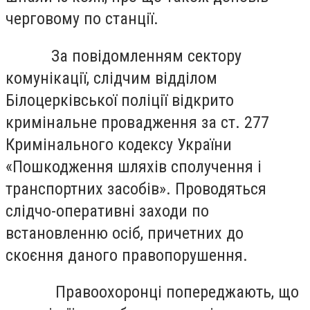
черговому по станції.
За повідомленням сектору
комунікації, слідчим відділом
Білоцерківської поліції відкрито
кримінальне провадження за ст. 277
Кримінального кодексу України
«Пошкодження шляхів сполучення і
транспортних засобів». Проводяться
слідчо-оперативні заходи по
встановленню осіб, причетних до
скоєння даного правопорушення.
Правоохоронці попереджають, що