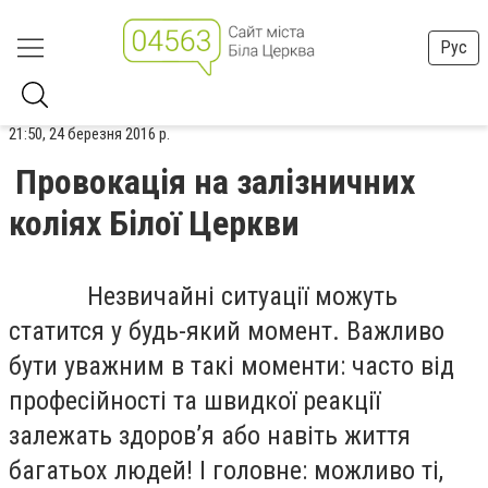
Рус
21:50, 24 березня 2016 р.
Провокація на залізничних
коліях Білої Церкви
Незвичайні ситуації можуть
статится у будь-який момент. Важливо
бути уважним в такі моменти: часто від
професійності та швидкої реакції
залежать здоров’я або навіть життя
багатьох людей! І головне: можливо ті,