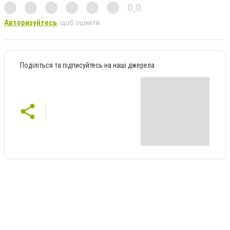
0,0
Авторизуйтесь
, щоб оцінити
Поділіться та підписуйтесь на наші джерела