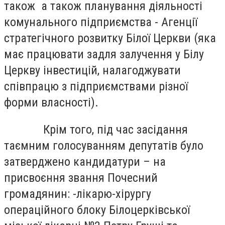
також а також планування діяльності
комунального підприємства - Агенції
стратегічного розвитку Білої Церкви (яка
має працювати задля залучення у Білу
Церкву інвестицій, налагоджувати
співпрацю з підприємствами різної
форми власності).
Крім того, під час засідання
таємним голосуванням депутатів було
затверджено кандидатури – на
присвоєння звання Почесний
громадянин: -лікарю-хірургу
операційного блоку Білоцерківської