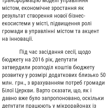
трансформацію моделі управління
містом, економічне зростання як
результат створення нової бізнес-
екосистеми у місті, підвищення ролі
громади в управлінні містом та акцент
на інновації.
Під час засідання сесії, щодо
бюджету на 2016 рік, депутати
затвердили розподіл коштів бюджету
розвитку у розмірі додаткових близько 50
млн. грн., з врахуванням потреб громади
Білої Церкви. Варто сказати, що, як і
давно вже було запропоновано, оскільки
депутати працюють у мікрорайонах із