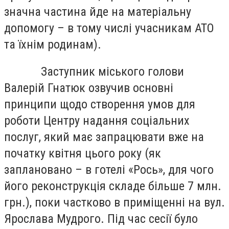
значна частина йде на матеріальну
допомогу – в тому числі учасникам АТО
та їхнім родинам).
Заступник міського голови
Валерій Гнатюк озвучив основні
принципи щодо створення умов для
роботи Центру надання соціальних
послуг, який має запрацювати вже на
початку квітня цього року (як
заплановано – в готелі «Рось», для чого
його реконструкція складе більше 7 млн.
грн.), поки частково в приміщенні на вул.
Ярослава Мудрого. Під час сесії було