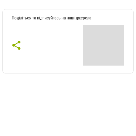
Поділіться та підписуйтесь на наші джерела