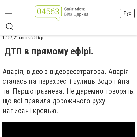
Рус
17:07, 21 квітня 2016 р.
ДТП в прямому ефірі.
Аварія, відео з відеореєстратора. Аварія
сталась на перехресті вулиць Водопійна
та Першотравнева. Не даремно говорять,
що всі правила дорожнього руху
написані кровью.