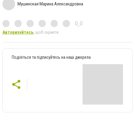
Мушинская Марина Александровна
0,0
Авторизуйтесь
, щоб оцінити
Поділіться та підписуйтесь на наші джерела