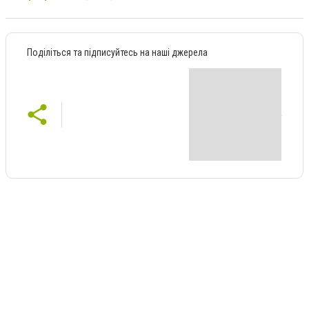
Поділіться та підписуйтесь на наші джерела