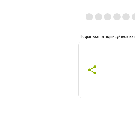
Поділіться та підписуйтесь на