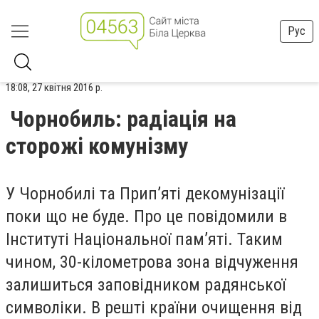
Рус
18:08, 27 квітня 2016 р.
Чорнобиль: радіація на
сторожі комунізму
У Чорнобилі та Прип’яті декомунізації
поки що не буде. Про це повідомили в
Інституті Національної пам’яті. Таким
чином, 30-кілометрова зона відчуження
залишиться заповідником радянської
символіки. В решті країни очищення від