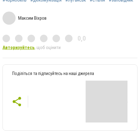
Максим Віхров
0,0
Авторизуйтесь
, щоб оцінити
Поділіться та підписуйтесь на наші джерела