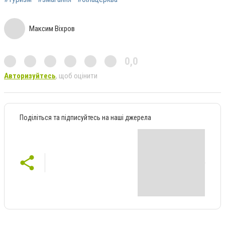
Максим Віхров
0,0
Авторизуйтесь
, щоб оцінити
Поділіться та підписуйтесь на наші джерела