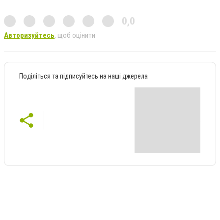
0,0
Авторизуйтесь
, щоб оцінити
Поділіться та підписуйтесь на наші джерела