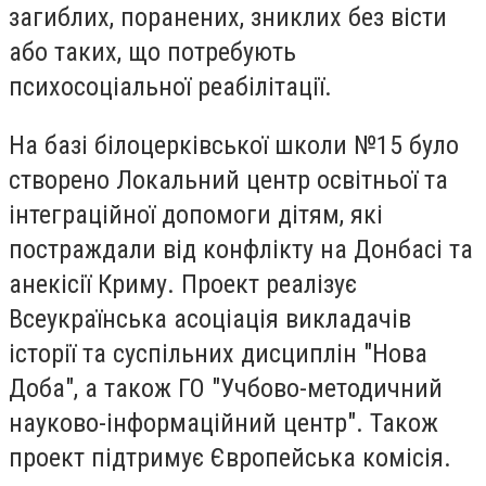
загиблих, поранених, зниклих без вісти
або таких, що потребують
психосоціальної реабілітації.
На базі білоцерківської школи №15 було
створено Локальний центр освітньої та
інтеграційної допомоги дітям, які
постраждали від конфлікту на Донбасі та
анекісії Криму. Проект реалізує
Всеукраїнська асоціація викладачів
історії та суспільних дисциплін "Нова
Доба", а також ГО "Учбово-методичний
науково-інформаційний центр". Також
проект підтримує Європейська комісія.