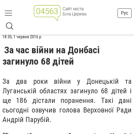
Рус
18:30, 1 червня 2016 р.
За час війни на Донбасі
загинуло 68 дітей
За два роки війни у Донецькій та
Луганській областях загинуло 68 дітей і
ще 186 дістали поранення. Такі дані
сьогодні озвучив голова Верховної Ради
Андрій Парубій.