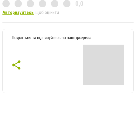
0,0
Авторизуйтесь
, щоб оцінити
Поділіться та підписуйтесь на наші джерела