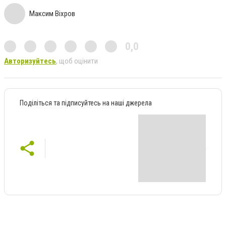
Максим Віхров
0,0
Авторизуйтесь
, щоб оцінити
Поділіться та підписуйтесь на наші джерела