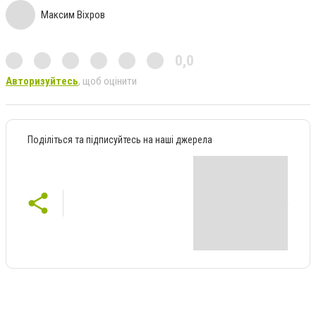
Максим Віхров
0,0
Авторизуйтесь
, щоб оцінити
Поділіться та підписуйтесь на наші джерела