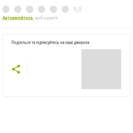
0,0
Авторизуйтесь
, щоб оцінити
Поділіться та підписуйтесь на наші джерела