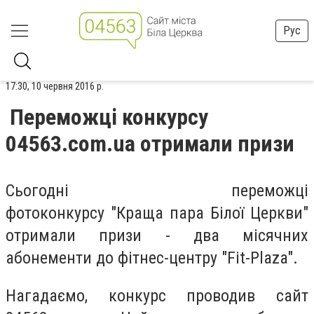
Рус
17:30, 10 червня 2016 р.
Переможці конкурсу
04563.com.ua отримали призи
Сьогодні переможці
фотоконкурсу "Краща пара Білої Церкви"
отримали призи - два місячних
абонементи до фітнес-центру "Fit-Plaza".
Нагадаємо, конкурс проводив сайт