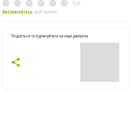
0,0
Авторизуйтесь
, щоб оцінити
Поділіться та підписуйтесь на наші джерела