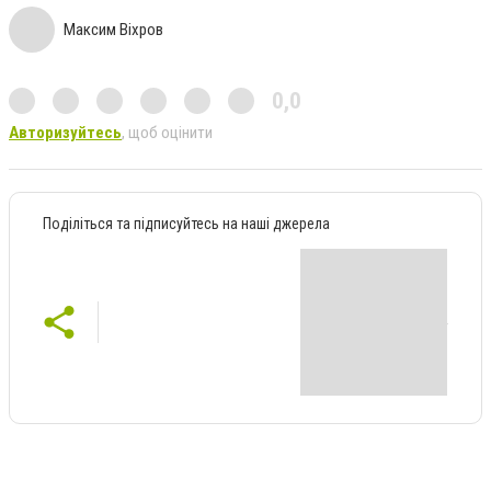
Максим Віхров
0,0
Авторизуйтесь
, щоб оцінити
Поділіться та підписуйтесь на наші джерела