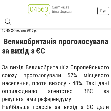
Рус
10:45, 24 червня 2016 р.
Великобританія проголосувала
за вихід з ЄС
За вихід Великобританії з Європейського
союзу проголосували 52% місцевого
населення, проти виходу - 48%. Такі дані
оприлюднило агентство ВВС за
результатами референдуму.
Найбільше голосів за вихід з ЄС дали