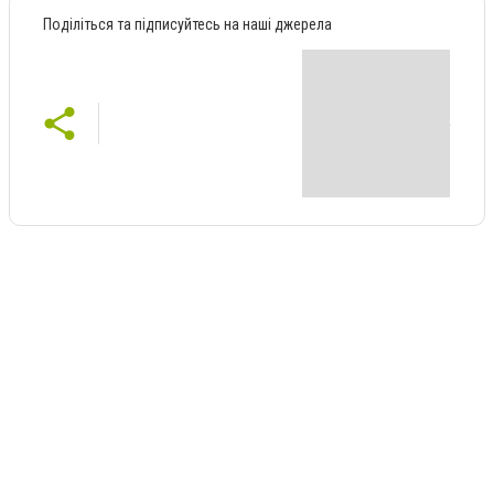
Поділіться та підписуйтесь на наші джерела