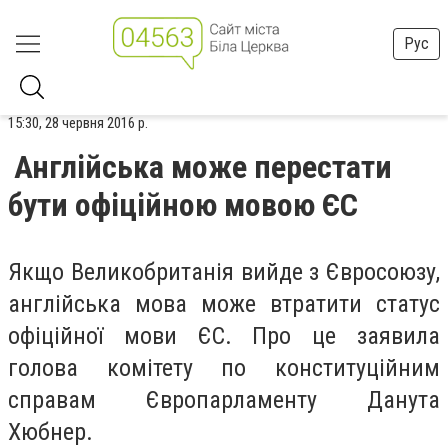
Рус
15:30, 28 червня 2016 р.
Англійська може перестати
бути офіційною мовою ЄС
Якщо Великобританія вийде з Євросоюзу,
англійська мова може втратити статус
офіційної мови ЄС. Про це заявила
голова комітету по конституційним
справам Європарламенту Данута
Хюбнер.