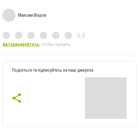
Максим Віхров
0,0
Авторизируйтесь
, чтобы оценить
Поділіться та підписуйтесь на наші джерела