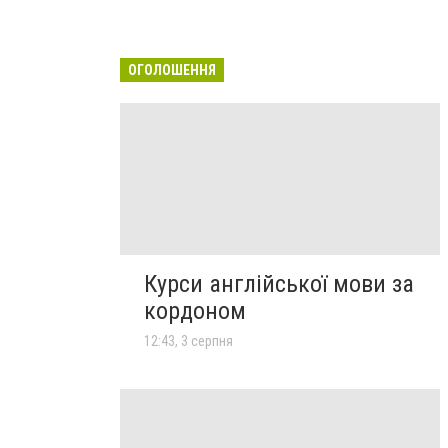
ОГОЛОШЕННЯ
Курси англійської мови за
кордоном
12:43, 3 серпня