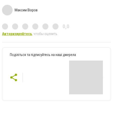
Максим Віхров
0,0
Авторизируйтесь
, чтобы оценить
Поділіться та підписуйтесь на наші джерела