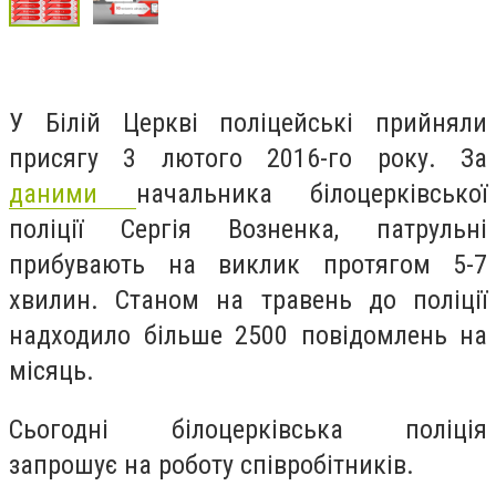
У Білій Церкві поліцейські прийняли
присягу 3 лютого 2016-го року. За
даними
начальника білоцерківської
поліції Сергія Возненка, патрульні
прибувають на виклик протягом 5-7
хвилин. Станом на травень до поліції
надходило більше 2500 повідомлень на
місяць.
Сьогодні білоцерківська поліція
запрошує на роботу співробітників.