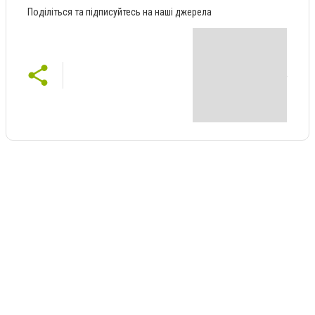
Поділіться та підписуйтесь на наші джерела