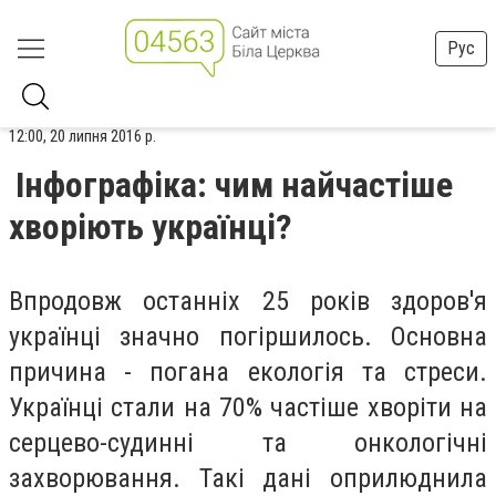
Рус
12:00, 20 липня 2016 р.
Інфографіка: чим найчастіше
хворіють українці?
Впродовж останніх 25 років здоров'я
українці значно погіршилось. Основна
причина - погана екологія та стреси.
Українці стали на 70% частіше хворіти на
серцево-судинні та онкологічні
захворювання. Такі дані оприлюднила