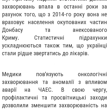
захворювань впала в останні роки за
рахунок того, що з 2014-го року вона не
враховує населення окупованих частин
Донбасу та анексованого
Криму. Статистичні підрахунки
ускладнюються також тим, що українці
стали рідше звертатись до лікарів.
Медики пов'язують онкологічні
захворювання та аномалії з впливом
аварії на ЧАЕС. В свою чергу,
профілактичні та просвітницькі заходи
дозволили зменшити захворюваність на