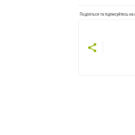
Поділіться та підписуйтесь на