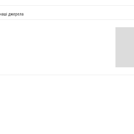
 наші джерела