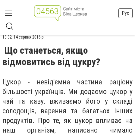
Рус
13:32, 14 серпня 2016 р.
Що станеться, якщо
відмовитись від цукру?
Цукор - невід'ємна частина раціону
більшості українців. Ми додаємо цукор у
чай та каву, вживаємо його у складі
солодощів, варення та багатьох інших
продуктів. Про те, як цукор впливає на
наш організм, написано чимало