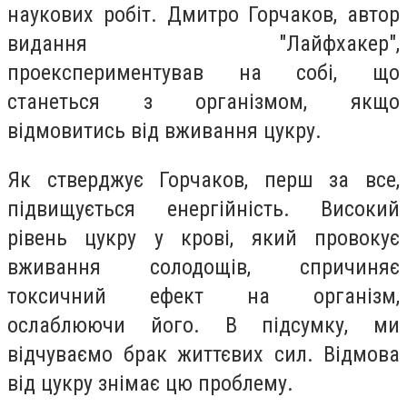
наукових робіт. Дмитро Горчаков, автор
видання "Лайфхакер",
проекспериментував на собі, що
станеться з організмом, якщо
відмовитись від вживання цукру.
Як стверджує Горчаков, перш за все,
підвищується енергійність. Високий
рівень цукру у крові, який провокує
вживання солодощів, спричиняє
токсичний ефект на організм,
ослаблюючи його. В підсумку, ми
відчуваємо брак життєвих сил. Відмова
від цукру знімає цю проблему.