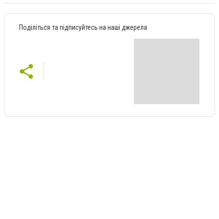
Поділіться та підписуйтесь на наші джерела