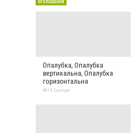
ОГОЛОШЕННЯ
Опалубка, Опалубка
вертикальна, Опалубка
горизонтальна
08:14, Сьогодні