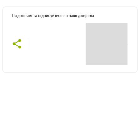
Поділіться та підписуйтесь на наші джерела