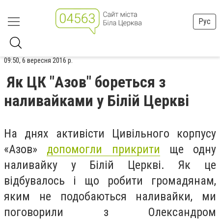
Рус
09:50, 6 вересня 2016 р.
Як ЦК "Азов" бореться з
наливайками у Білій Церкві
На днях активісти Цивільного корпусу
«Азов»
допомогли прикрити
ще одну
наливайку у Білій Церкві. Як це
відбувалось і що робити громадянам,
яким не подобаються наливайки, ми
поговорили з Олександром