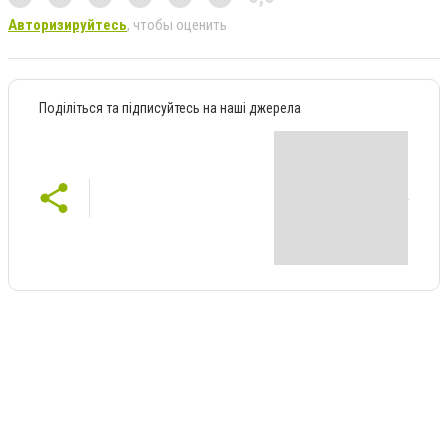
Авторизируйтесь
, чтобы оценить
Поділіться та підписуйтесь на наші джерела