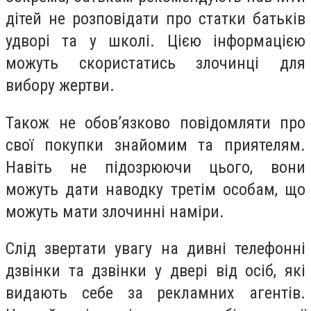
дітей не розповідати про статки батьків
удворі та у школі. Цією інформацією
можуть скористатись злочинці для
вибору жертви.
Також не обов’язково повідомляти про
свої покупки знайомим та приятелям.
Навіть не підозрюючи цього, вони
можуть дати наводку третім особам, що
можуть мати злочинні наміри.
Слід звертати увагу на дивні телефонні
дзвінки та дзвінки у двері від осіб, які
видають себе за рекламних агентів.