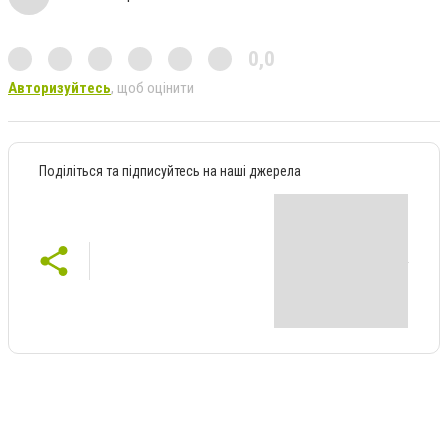
0,0
Авторизуйтесь
, щоб оцінити
Поділіться та підписуйтесь на наші джерела