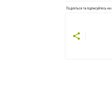
Поділіться та підписуйтесь на