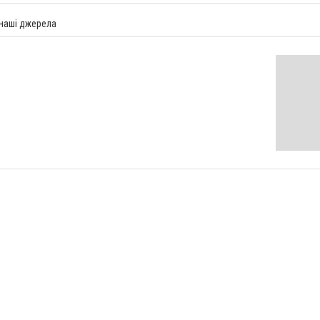
 наші джерела