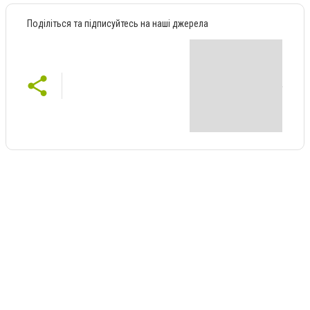
Поділіться та підписуйтесь на наші джерела