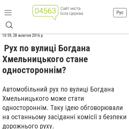
Рус
10:59, 28 жовтня 2016 р.
Рух по вулиці Богдана
Хмельницького стане
одностороннім?
Автомобільний рух по вулиці Богдана
Хмельницького може стати
одностороннім. Таку ідею обговорювали
на останньому засіданні комісії з безпеки
дорожнього руху.