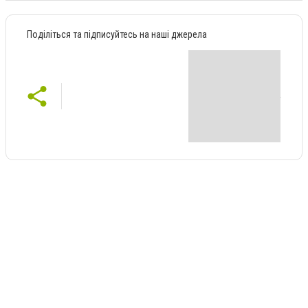
Поділіться та підписуйтесь на наші джерела