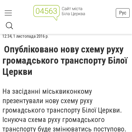
Рус
12:34, 1 листопада 2016 р.
Опубліковано нову схему руху
громадського транспорту Білої
Церкви
На засіданні міськвиконкому
презентували нову схему руху
громадського транспорту Білої Церкви.
Існуюча схема руху громадського
транспорту буде змінюватись поступово.