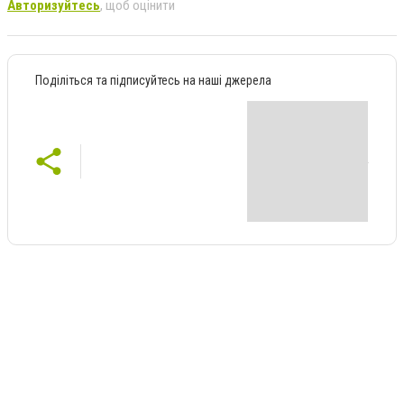
Авторизуйтесь
, щоб оцінити
Поділіться та підписуйтесь на наші джерела