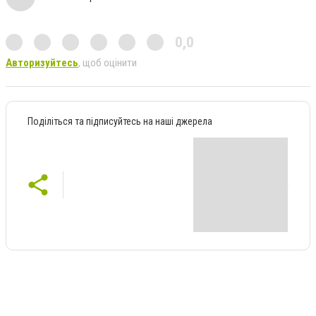
0,0
Авторизуйтесь
, щоб оцінити
Поділіться та підписуйтесь на наші джерела