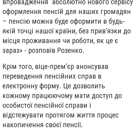
впровадження абсолютно нового сервісу
оформлення пенсій для наших громадян
– пенсію можна буде оформити в будь-
якій точці нашої країни, без прив’язки до
місця проживання чи роботи, як це є
зараз» - розповів Розенко.
Крім того, віце-прем’єр анонсував
переведення пенсійних справ в
електронну форму. Це дозволить
кожному працюючому мати доступ до
особистої пенсійної справи і
відстежувати протягом життя процес
накопичення своєї пенсії.