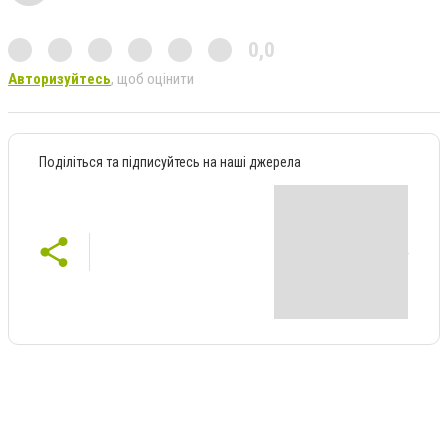
0,0
Авторизуйтесь
, щоб оцінити
Поділіться та підписуйтесь на наші джерела