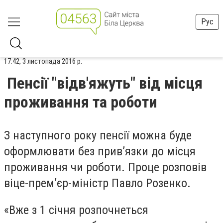
Рус
17:42, 3 листопада 2016 р.
Пенсії "відв'яжуть" від місця
проживання та роботи
З наступного року пенсії можна буде
оформлювати без прив’язки до місця
проживання чи роботи. Проце розповів
віце-прем’єр-міністр Павло Розенко.
«Вже з 1 січня розпочнеться