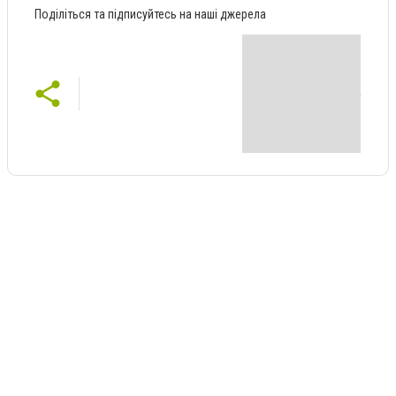
Поділіться та підписуйтесь на наші джерела