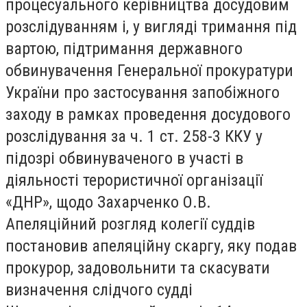
процесуального керівництва досудовим
розслідуванням і, у вигляді тримання під
вартою, підтримання державного
обвинувачення Генеральної прокуратури
України про застосування запобіжного
заходу в рамках проведення досудового
розслідування за ч. 1 ст. 258-3 ККУ у
підозрі обвинуваченого в участі в
діяльності терористичної організації
«ДНР», щодо Захарченко О.В.
Апеляційний розгляд колегії суддів
постановив апеляційну скаргу, яку подав
прокурор, задовольнити та скасувати
визначення слідчого судді