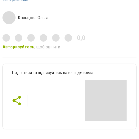
Кольцова Ольга
0,0
Авторизуйтесь
, щоб оцінити
Поділіться та підписуйтесь на наші джерела