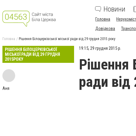
Новини
Головна
Нерухоміс
Довідкова
Транспо
Головна
Рішення Білоцерківської міської ради від 29 грудня 2015 року
19:15, 29 грудня 2015 р.
РІШЕННЯ БІЛОЦЕРКІВСЬКОЇ
МІСЬКОЇ РАДИ ВІД 29 ГРУДНЯ
Рішення 
2015РОКУ
ради від 
Аня