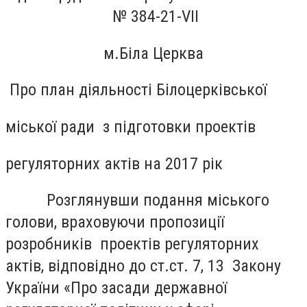
№ 384-21-VII
м.Біла Церква
Про план діяльності Білоцерківської
міської ради з підготовки проектів
регуляторних актів на 2017 рік
Розглянувши подання міського
голови, враховуючи пропозиції
розробників проектів регуляторних
актів, відповідно до ст.ст. 7, 13 Закону
України «Про засади державної