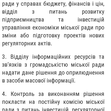
ради у справах бюджету, фінансів і цін,
відділ з питань розвитку
підприємництва та інвестицій
управління економіки міської ради про
зміни або підготовку проектів нових
регуляторних актів.
3. Відділу інформаційних ресурсів та
зв’язків з громадськістю міської ради
надати дане рішення до оприлюднення
в засоби масової інформації.
4. Контроль за виконанням рішення
покласти на постійну комісію міської
ради з питань інвестицій, регуляторної