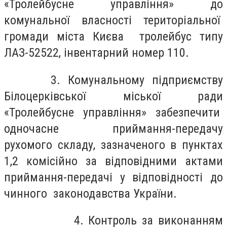
«Тролейбусне управління» до
комунальної власності територіальної
громади міста Києва тролейбус типу
ЛАЗ-52522, інвентарний номер 110.
3. Комунальному підприємству
Білоцерківської міської ради
«Тролейбусне управління» забезпечити
одночасне приймання-передачу
рухомого складу, зазначеного в пунктах
1,2 комісійно за відповідними актами
приймання-передачі у відповідності до
чинного законодавства України.
4. Контроль за виконанням