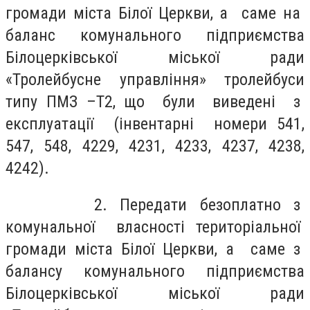
громади міста Білої Церкви, а саме на
баланс комунального підприємства
Білоцерківської міської ради
«Тролейбусне управління» тролейбуси
типу ПМЗ –Т2, що були виведені з
експлуатації (інвентарні номери 541,
547, 548, 4229, 4231, 4233, 4237, 4238,
4242).
2. Передати безоплатно з
комунальної власності територіальної
громади міста Білої Церкви, а саме з
балансу комунального підприємства
Білоцерківської міської ради