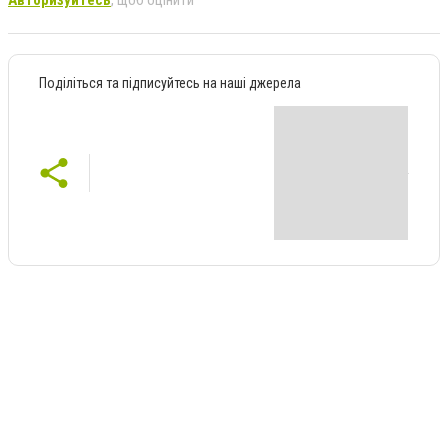
Поділіться та підписуйтесь на наші джерела