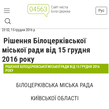
Рус
23:52, 15 грудня 2016 р.
Рішення Білоцерківської
міської ради від 15 грудня
2016 року
РІШЕННЯ БІЛОЦЕРКІВСЬКОЇ МІСЬКОЇ РАДИ ВІД 15 ГРУДНЯ 2016
РОКУ
БІЛОЦЕРКІВСЬКА МІСЬКА РАДА
КИЇВСЬКОЇ ОБЛАСТІ