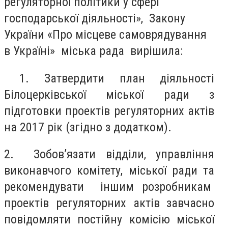
регуляторної політики у сфері
господарської діяльності», Закону
України «Про місцеве самоврядування
в Україні» міська рада вирішила:
1. Затвердити план діяльності
Білоцерківської міської ради з
підготовки проектів регуляторних актів
на 2017 рік (згідно з додатком).
2. Зобов’язати відділи, управління
виконавчого комітету, міської ради та
рекомендувати іншим розробникам
проектів регуляторних актів завчасно
повідомляти постійну комісію міської