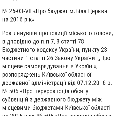
№ 26-03-
VII
«Про бюджет м.Біла Церква
на 2016 рік»
Розглянувши пропозиції міського голови,
відповідно до п.п 7, 8 статті 78
Бюджетного кодексу України, пункту 23
частини 1 статті 26 Закону України „Про
місцеве самоврядування в Україні»,
розпоряджень Київської обласної
державної адміністрації від 07.12.2016 р.
№ 505 «Про перерозподіл обсягу
субвенцій з державного бюджету між
місцевими бюджетами Київської області