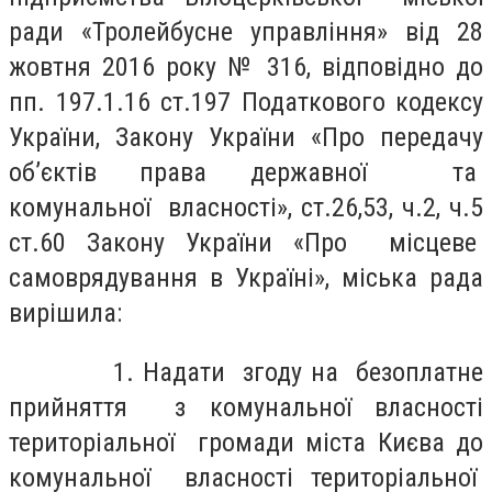
ради «Тролейбусне управління» від 28
жовтня 2016 року № 316, відповідно до
пп. 197.1.16 ст.197 Податкового кодексу
України, Закону України «Про передачу
об’єктів права державної та
комунальної власності», ст.26,53, ч.2, ч.5
ст.60 Закону України «Про місцеве
самоврядування в Україні», міська рада
вирішила:
1. Надати згоду на безоплатне
прийняття з комунальної власності
територіальної громади міста Києва до
комунальної власності територіальної