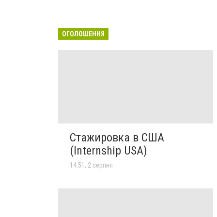
ОГОЛОШЕННЯ
Стажировка в США
(Internship USA)
14:51, 2 серпня