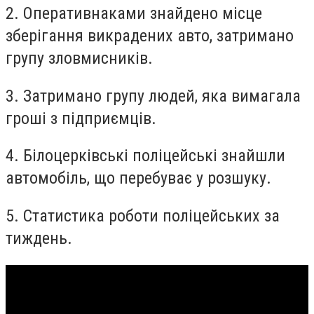
2. Оперативнаками знайдено місце
зберігання викрадених авто, затримано
групу зловмисників.
3. Затримано групу людей, яка вимагала
гроші з підприємців.
4. Білоцерківські поліцейські знайшли
автомобіль, що перебуває у розшуку.
5. Статистика роботи поліцейських за
тиждень.