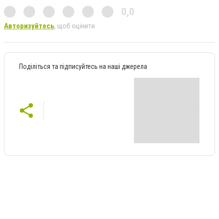
0,0
Авторизуйтесь
, щоб оцінити
Поділіться та підписуйтесь на наші джерела