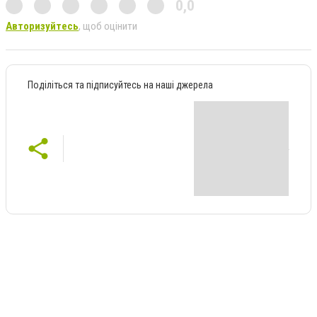
0,0
Авторизуйтесь
, щоб оцінити
Поділіться та підписуйтесь на наші джерела