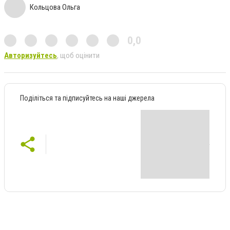
Кольцова Ольга
0,0
Авторизуйтесь
, щоб оцінити
Поділіться та підписуйтесь на наші джерела