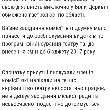
свою діяльність виключно у Білій Церкві і
обмежено гастролює по області.
Виїзне засідання комісії в підсумку мало
привести до розблокування видатків по
програмі фінансування театру та до
внесення змін до бюджету 2017 року.
Спочатку присутні вислухали членів
комісії, які нарікали на те, що
керівництво театру недостатньо працює,
не відвідує засідання міської ради та
несвоєчасно подає і не дотримується