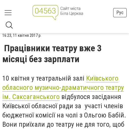
Рус
16:23, 11 квітня 2017 р.
Працівники театру вже 3
місяці без зарплати
10 квітня у театральній залі
Київського
обласного музично-драматичного театру
ім. Саксаганського
відбулося засідання
Київської обласної ради за участі членів
бюджетної комісії на чолі з Ольгою Бабій.
Вони приїхали до театру не для того, щоб