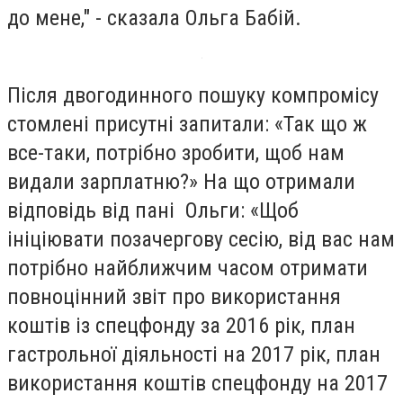
до мене," - сказала Ольга Бабій.
Після двогодинного пошуку компромісу
стомлені присутні запитали: «Так що ж
все-таки, потрібно зробити, щоб нам
видали зарплатню?» На що отримали
відповідь від пані Ольги: «Щоб
ініціювати позачергову сесію, від вас нам
потрібно найближчим часом отримати
повноцінний звіт про використання
коштів із спецфонду за 2016 рік, план
гастрольної діяльності на 2017 рік, план
використання коштів спецфонду на 2017