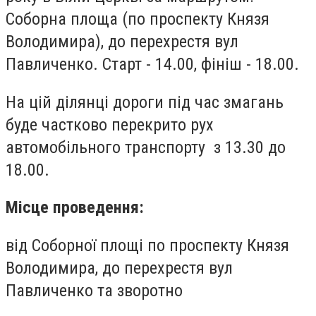
Соборна площа (по проспекту Князя
Володимира), до перехрестя вул
Павличенко. Старт - 14.00, фініш - 18.00.
На цій ділянці дороги під час змагань
буде частково перекрито рух
автомобільного транспорту з 13.30 до
18.00.
Місце проведення:
від Соборної площі по проспекту Князя
Володимира, до перехрестя вул
Павличенко та зворотно