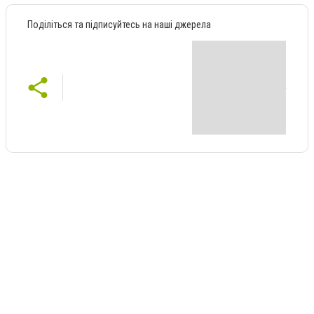
Поділіться та підписуйтесь на наші джерела