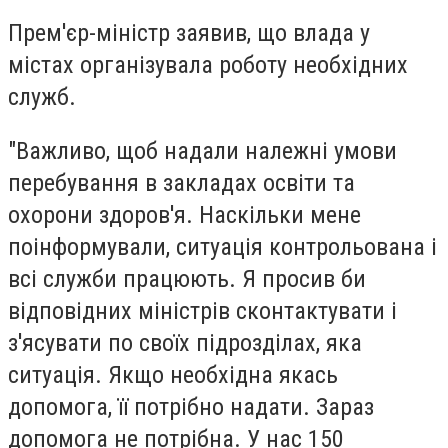
Прем'єр-міністр заявив, що влада у
містах організувала роботу необхідних
служб.
"Важливо, щоб надали належні умови
перебування в закладах освіти та
охорони здоров'я. Наскільки мене
поінформували, ситуація контрольована і
всі служби працюють. Я просив би
відповідних міністрів сконтактувати і
з'ясувати по своїх підрозділах, яка
ситуація. Якщо необхідна якась
допомога, її потрібно надати. Зараз
допомога не потрібна. У нас 150