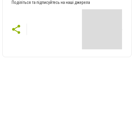
Поділіться та підписуйтесь на наші джерела